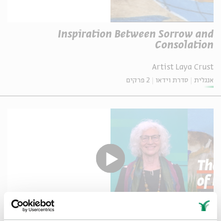
Inspiration Between Sorrow and
Consolation
Artist Laya Crust
אנגלית
סדרת וידאו
2 פרקים
The Three Weeks of Rebuke