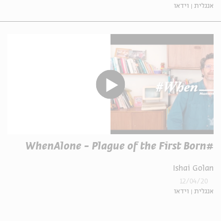
אנגלית
וידאו
#WhenAlone - Plague of the First Born
Ishai Golan
12/04/20
אנגלית
וידאו