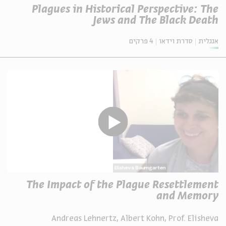
Plagues in Historical Perspective: The
Jews and The Black Death
אנגלית
סדרת וידאו
4 פרקים
The Impact of the Plague Resettlement
and Memory
Andreas Lehnertz, Albert Kohn, Prof. Elisheva