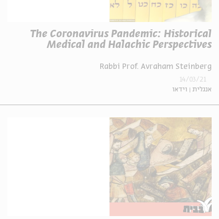
The Coronavirus Pandemic: Historical
Medical and Halachic Perspectives
Rabbi Prof. Avraham Steinberg
14/03/21
אנגלית
וידאו