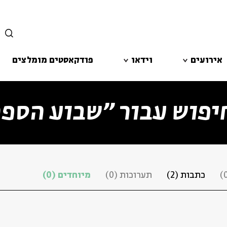
סגור
אירועים
וידאו
פודקאסטים מומלצים
יפוש עבור ״שבוע הספר
כתבות
(2)
תערוכות
(0)
מיוחדים
(0)
רוצים לדעת מה קורה