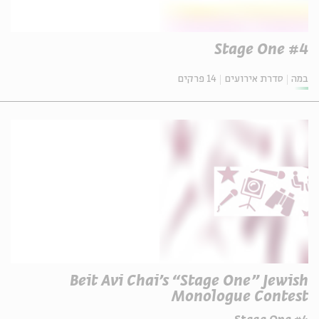
Stage One #4
במה
סדרת אירועים
14 פרקים
Beit Avi Chai's “Stage One” Jewish
Monologue Contest