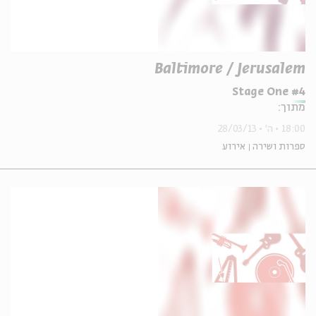
Baltimore / Jerusalem
Stage One #4
מתוך:
18:00
ה'
28/03/13
ספרות ושירה
אירוע