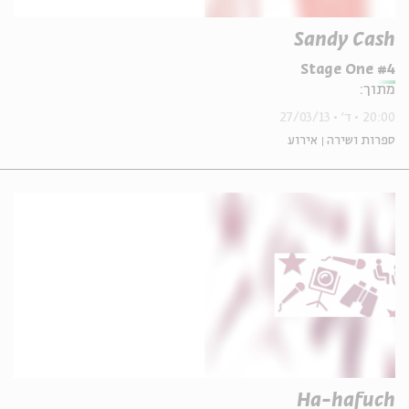
Sandy Cash
Stage One #4
מתוך:
20:00
ד'
27/03/13
ספרות ושירה
אירוע
Ha-hafuch