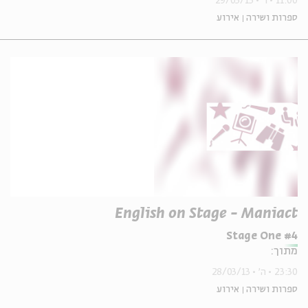
11:00
ו'
29/03/13
ספרות ושירה
אירוע
English on Stage - Maniact
Stage One #4
מתוך:
23:30
ה'
28/03/13
ספרות ושירה
אירוע