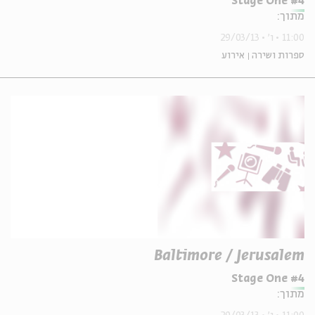
Stage One #4
מתוך:
11:00
ו'
29/03/13
ספרות ושירה
אירוע
Baltimore / Jerusalem
Stage One #4
מתוך: