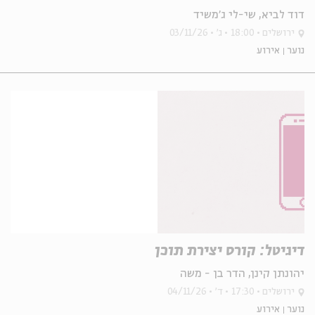
דוד לביא, שי-לי ג'משיד
ירושלים
18:00
ג'
03/11/26
נוער
אירוע
דיגיטל: קורס יצירת תוכן
יהונתן קינן, הדר בן - משה
ירושלים
17:30
ד'
04/11/26
נוער
אירוע