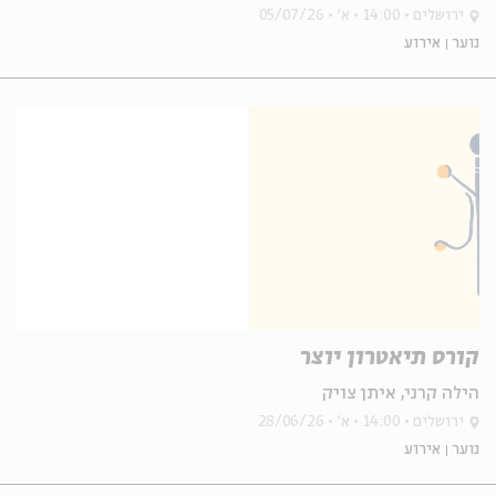
ירושלים
14:00
א'
05/07/26
נוער
אירוע
קורס תיאטרון יוצר
הילה קרני, איתן צויק
ירושלים
14:00
א'
28/06/26
נוער
אירוע