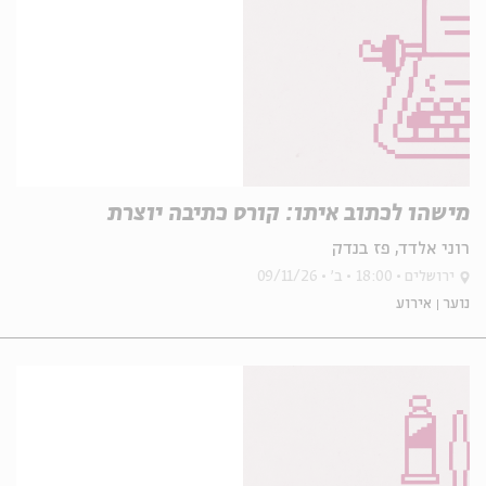
מישהו לכתוב איתו: קורס כתיבה יוצרת
רוני אלדד, פז בנדק
ירושלים
18:00
ב'
09/11/26
נוער
אירוע