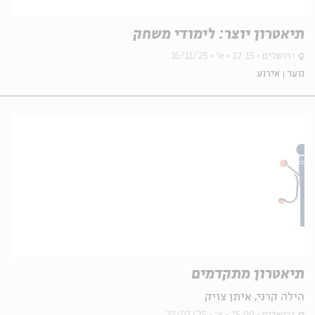
תיאטרון יוצר: לימודי משחק
ירושלים
17:15
א'
16/11/25
נוער
אירוע
תיאטרון מתקדמים
הילה קרני, איתן צויק