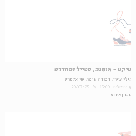
טיקט - אופנה, סטייל ומחדוש
גילי עזרן, דבורה עופר, שי אלפרט
ירושלים
15:00
א'
20/07/25
נוער
אירוע