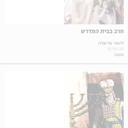
חרב בבית המדרש
ליאור טל שדה
05/03/26
כתבה