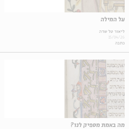
על המילה
ליאור טל שדה
15/04/26
כתבה
מה באמת מספיק לנו?