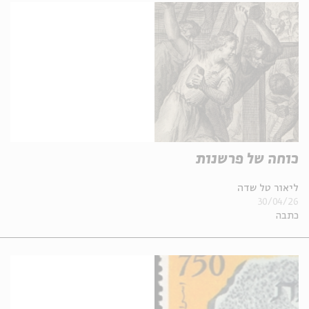
כוחה של פרשנות
ליאור טל שדה
30/04/26
כתבה