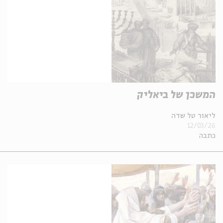
המשכן של ביאליק
ליאור טל שדה
12/03/26
כתבה