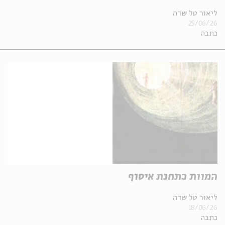
ליאור טל שדה
25/06/26
כתבה
המוות כתחנת איסוף
ליאור טל שדה
18/06/26
כתבה