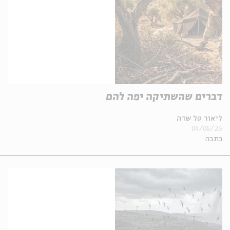
דברים שהשתיקה יפה להם
ליאור טל שדה
04/06/26
כתבה