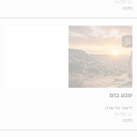
14/05/26
כתבה
שבע בום
ליאור טל שדה
06/05/26
כתבה