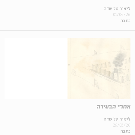
ליאור טל שדה
01/04/26
כתבה
אחרי הבעירה
ליאור טל שדה
26/03/26
כתבה