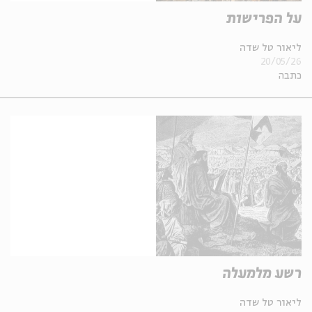
על הפרישות
ליאור טל שדה
20/05/26
כתבה
רשע מלמעלה
ליאור טל שדה