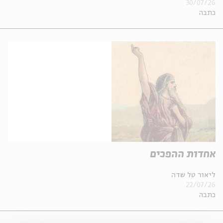
30/07/26
כתבה
אחדות ההפכים
ליאור טל שדה
22/07/26
כתבה