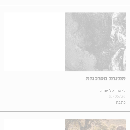
מתנות מסוכנות
ליאור טל שדה
10/06/26
כתבה