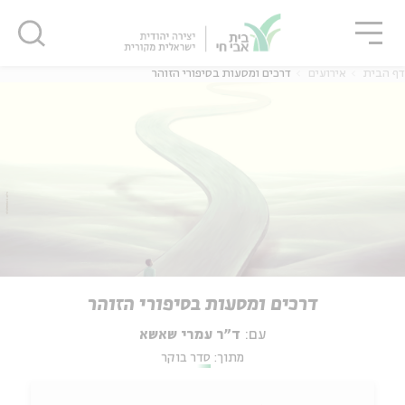
גור
סגור
סגור
דף הבית
אירועים
דרכים ומסעות בסיפורי הזוהר
דרכים ומסעות בסיפורי הזוהר
עם:
ד"ר עמרי שאשא
מתוך:
סדר בוקר