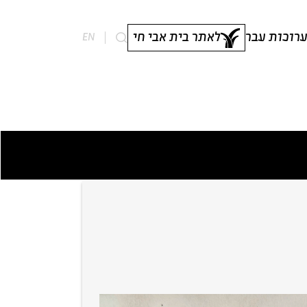
רוכות עבר
לאתר בית אבי חי
EN