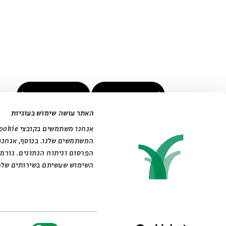
הקודם
הבא
האתר עושה שימוש בעוגיות
המשתמשים שלנו. בנוסף, אנחנו
הפרסום וניתוח הנתונים. גורמ
השימוש שעשיתם בשירותים שלה
בחירת