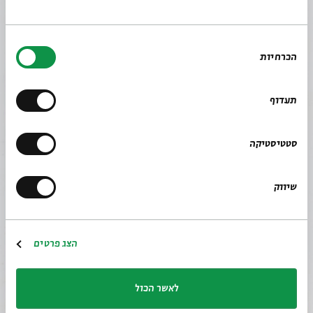
בחירת
הכרחיות
הסכמה
תעדוף
סטטיסטיקה
שיווק
הצג פרטים
לאתר בית אבי חי
RU
EN
לאשר הכול